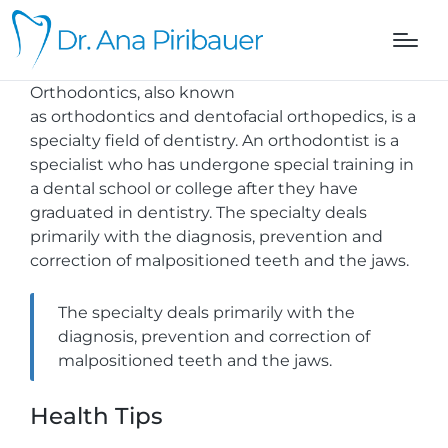
Orthodontics, also known
as orthodontics and dentofacial orthopedics, is a
specialty field of dentistry. An orthodontist is a
specialist who has undergone special training in
a dental school or college after they have
graduated in dentistry. The specialty deals
primarily with the diagnosis, prevention and
correction of malpositioned teeth and the jaws.
The specialty deals primarily with the
diagnosis, prevention and correction of
malpositioned teeth and the jaws.
Health Tips