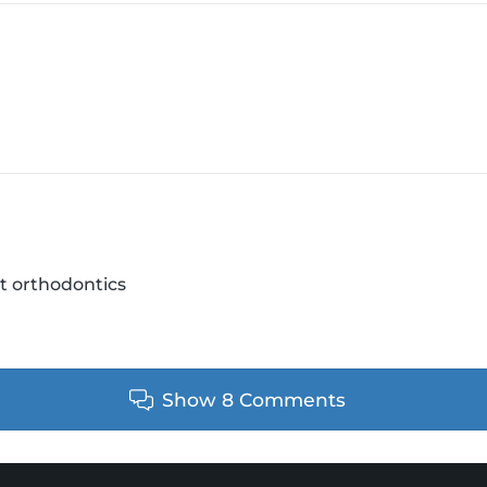
t orthodontics
Show 8 Comments