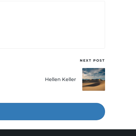
NEXT POST
Hellen Keller