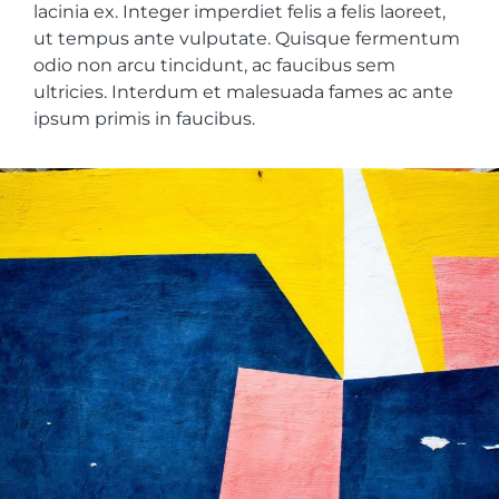
lacinia ex. Integer imperdiet felis a felis laoreet,
ut tempus ante vulputate. Quisque fermentum
odio non arcu tincidunt, ac faucibus sem
ultricies. Interdum et malesuada fames ac ante
ipsum primis in faucibus.