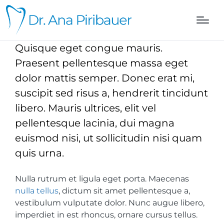
Quisque eget congue mauris.
Praesent pellentesque massa eget
dolor mattis semper. Donec erat mi,
suscipit sed risus a, hendrerit tincidunt
libero. Mauris ultrices, elit vel
pellentesque lacinia, dui magna
euismod nisi, ut sollicitudin nisi quam
quis urna.
Nulla rutrum et ligula eget porta. Maecenas
nulla tellus
, dictum sit amet pellentesque a,
vestibulum vulputate dolor. Nunc augue libero,
imperdiet in est rhoncus, ornare cursus tellus.