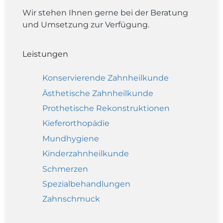
Wir stehen Ihnen gerne bei der Beratung
und Umsetzung zur Verfügung.
Leistungen
Konservierende Zahnheilkunde
Ästhetische Zahnheilkunde
Prothetische Rekonstruktionen
Kieferorthopädie
Mundhygiene
Kinderzahnheilkunde
Schmerzen
Spezialbehandlungen
Zahnschmuck