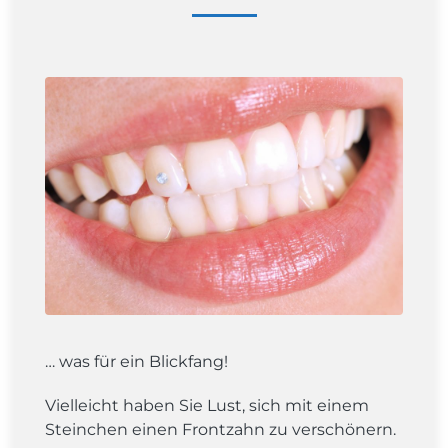
… was für ein Blickfang!
Vielleicht haben Sie Lust, sich mit einem
Steinchen einen Frontzahn zu verschönern.