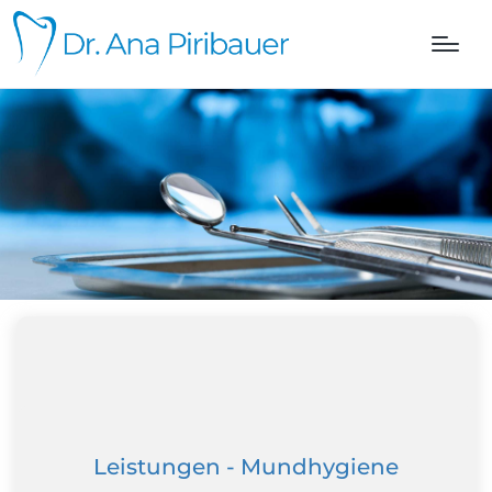
Leistungen - Mundhygiene