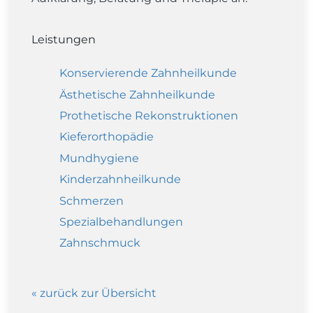
Leistungen
Konservierende Zahnheilkunde
Ästhetische Zahnheilkunde
Prothetische Rekonstruktionen
Kieferorthopädie
Mundhygiene
Kinderzahnheilkunde
Schmerzen
Spezialbehandlungen
Zahnschmuck
« zurück zur Übersicht