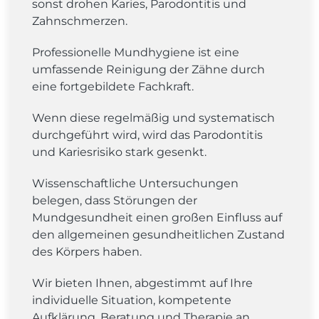
sonst drohen Karies, Parodontitis und
Zahnschmerzen.
Professionelle Mundhygiene ist eine
umfassende Reinigung der Zähne durch
eine fortgebildete Fachkraft.
Wenn diese regelmäßig und systematisch
durchgeführt wird, wird das Parodontitis
und Kariesrisiko stark gesenkt.
Wissenschaftliche Untersuchungen
belegen, dass Störungen der
Mundgesundheit einen großen Einfluss auf
den allgemeinen gesundheitlichen Zustand
des Körpers haben.
Wir bieten Ihnen, abgestimmt auf Ihre
individuelle Situation, kompetente
Aufklärung, Beratung und Therapie an.