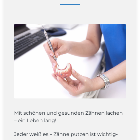
Mit schönen und gesunden Zähnen lachen
– ein Leben lang!
Jeder weiß es – Zähne putzen ist wichtig-