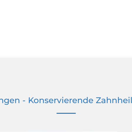
ngen - Konservierende Zahnhe