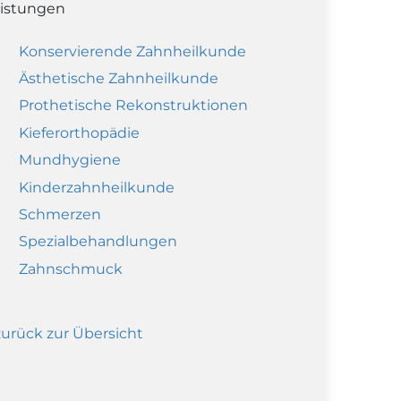
istungen
Konservierende Zahnheilkunde
Ästhetische Zahnheilkunde
Prothetische Rekonstruktionen
Kieferorthopädie
Mundhygiene
Kinderzahnheilkunde
Schmerzen
Spezialbehandlungen
Zahnschmuck
zurück zur Übersicht