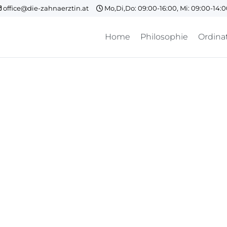
office@die-zahnaerztin.at
Mo,Di,Do: 09:00-16:00, Mi: 09:00-14:
Home
Philosophie
Ordina